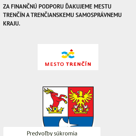
ZA FINANČNÚ PODPORU ĎAKUJEME MESTU
TRENČÍN A TRENČIANSKEMU SAMOSPRÁVNEMU
KRAJU.
Predvoľby súkromia