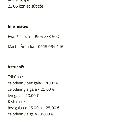
22:05 koniec súťaže
Informácie:
Eva Pašková - 0905 233 500
Martin Šrámka - 0915 034 116
Vstupné:
Tribúna :
celodenný bez gala - 20,00 €
celodenný s gala - 25,00 €
len gala - 20,00 €
K stolom :
bez gala do 15,00 h - 25,00 €
celodenný s gala -35,00 €