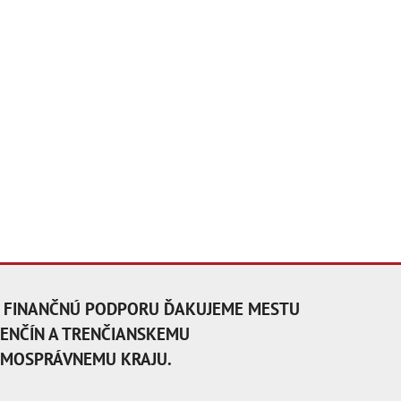
 FINANČNÚ PODPORU ĎAKUJEME MESTU
ENČÍN A TRENČIANSKEMU
MOSPRÁVNEMU KRAJU.