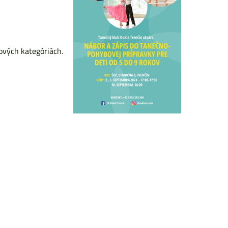
kových kategóriách.