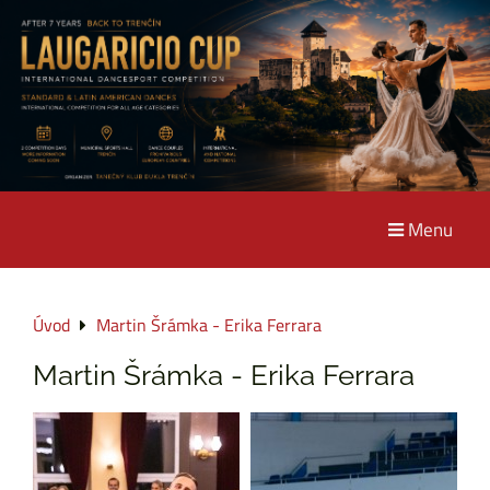
Menu
Úvod
Martin Šrámka - Erika Ferrara
Martin Šrámka - Erika Ferrara