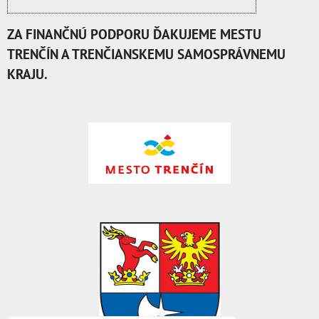
ZA FINANČNÚ PODPORU ĎAKUJEME MESTU
TRENČÍN A TRENČIANSKEMU SAMOSPRÁVNEMU
KRAJU.